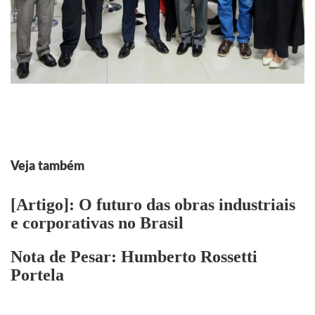
Veja também
[Artigo]: O futuro das obras industriais
e corporativas no Brasil
Nota de Pesar: Humberto Rossetti
Portela