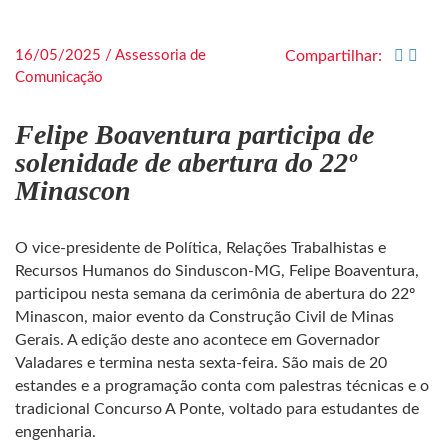
16/05/2025 / Assessoria de
Compartilhar:
Comunicação
Felipe Boaventura participa de
solenidade de abertura do 22º
Minascon
O vice-presidente de Política, Relações Trabalhistas e
Recursos Humanos do Sinduscon-MG, Felipe Boaventura,
participou nesta semana da cerimônia de abertura do 22º
Minascon, maior evento da Construção Civil de Minas
Gerais. A edição deste ano acontece em Governador
Valadares e termina nesta sexta-feira. São mais de 20
estandes e a programação conta com palestras técnicas e o
tradicional Concurso A Ponte, voltado para estudantes de
engenharia.