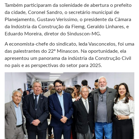
Também participaram da solenidade de abertura o prefeito
da cidade, Coronel Sandro, o secretário municipal de
Planejamento, Gustavo Veríssimo, o presidente da Câmara
da Indústria da Construção da Fiemg, Geraldo Linhares, e
Eduardo Moreira, diretor do Sinduscon-MG.
A economista-chefe do sindicato, Ieda Vasconcelos, foi uma
das palestrantes do 22º Minascon. Na oportunidade, ela
apresentou um panorama da indústria da Construção Civil
no país e as perspectivas do setor para 2025.