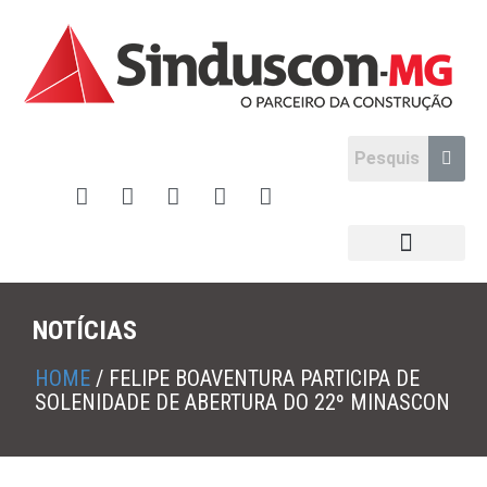
NOTÍCIAS
HOME
/
FELIPE BOAVENTURA PARTICIPA DE
SOLENIDADE DE ABERTURA DO 22º MINASCON