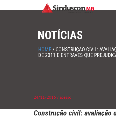
NOTÍCIAS
HOME
/
CONSTRUÇÃO CIVIL: AVALI
DE 2011 E ENTRAVES QUE PREJUDI
24/11/2016 / acesso
Construção civil: avaliação