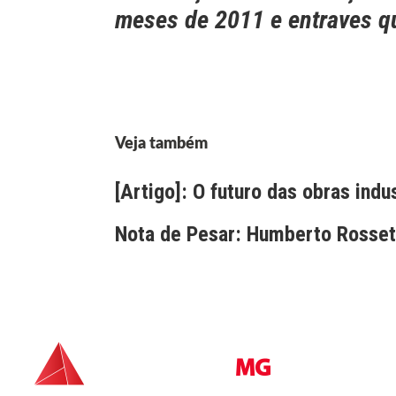
meses de 2011 e entraves q
Veja também
[Artigo]: O futuro das obras indu
Nota de Pesar: Humberto Rossett