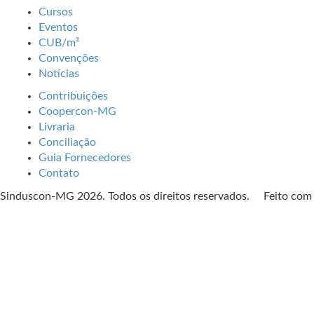
Cursos
Eventos
CUB/m²
Convenções
Notícias
Contribuições
Coopercon-MG
Livraria
Conciliação
Guia Fornecedores
Contato
Sinduscon-MG 2026. Todos os direitos reservados. Feito co