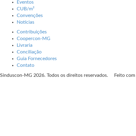
Eventos
CUB/m²
Convenções
Notícias
Contribuições
Coopercon-MG
Livraria
Conciliação
Guia Fornecedores
Contato
Sinduscon-MG 2026. Todos os direitos reservados. Feito co