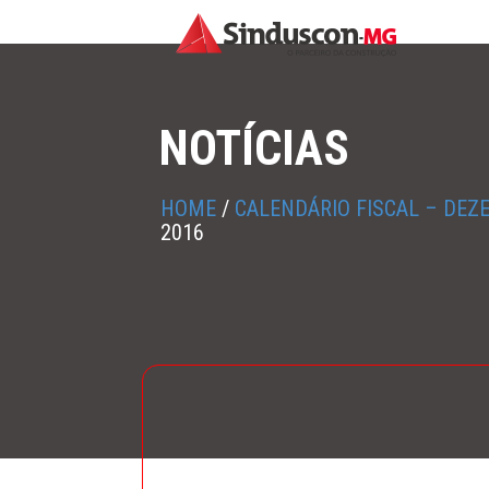
NOTÍCIAS
HOME
/
CALENDÁRIO FISCAL – DEZ
2016