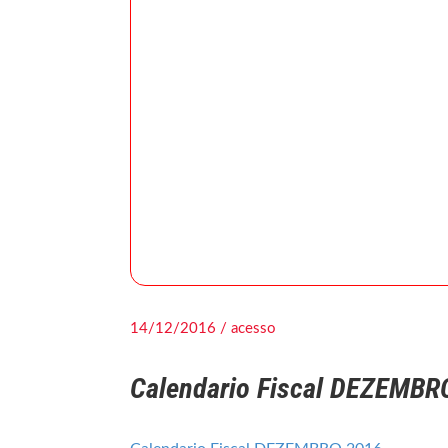
14/12/2016 / acesso
Calendario Fiscal DEZEMBR