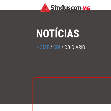
NOTÍCIAS
HOME
/
CDI
/
CDIDIARIO