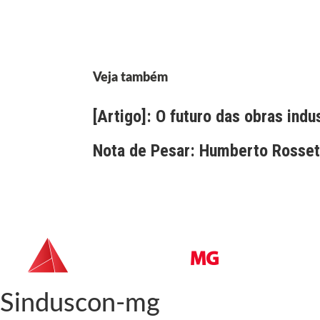
Veja também
[Artigo]: O futuro das obras indu
Nota de Pesar: Humberto Rossett
Sinduscon-mg