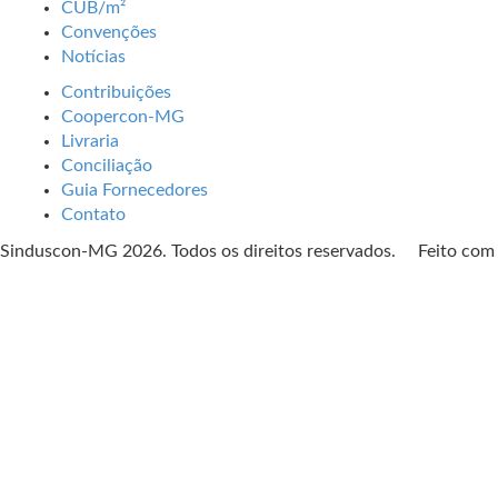
CUB/m²
Convenções
Notícias
Contribuições
Coopercon-MG
Livraria
Conciliação
Guia Fornecedores
Contato
Sinduscon-MG 2026. Todos os direitos reservados. Feito co