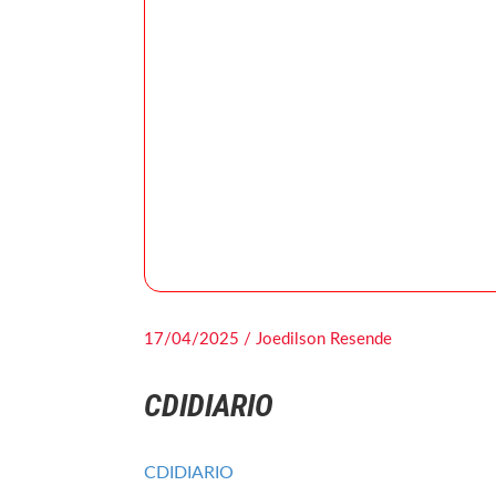
17/04/2025 / Joedilson Resende
CDIDIARIO
CDIDIARIO