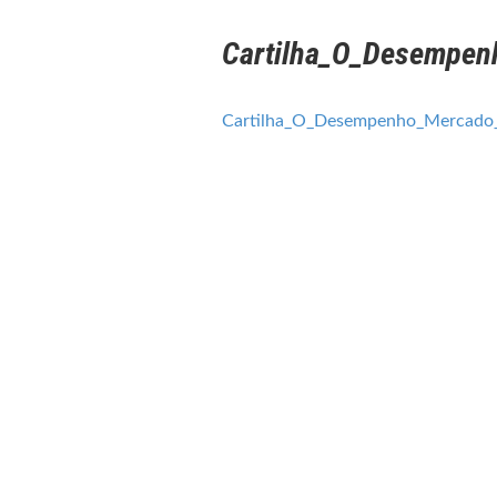
Cartilha_O_Desempen
Cartilha_O_Desempenho_Mercado_