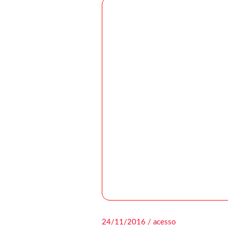
24/11/2016 / acesso