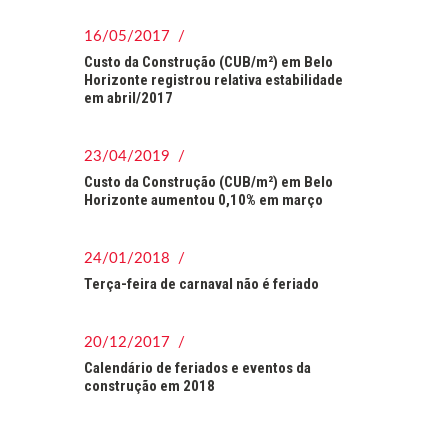
16/05/2017 /
Custo da Construção (CUB/m²) em Belo
Horizonte registrou relativa estabilidade
em abril/2017
23/04/2019 /
Custo da Construção (CUB/m²) em Belo
Horizonte aumentou 0,10% em março
24/01/2018 /
Terça-feira de carnaval não é feriado
20/12/2017 /
Calendário de feriados e eventos da
construção em 2018