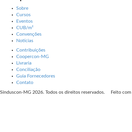
Sobre
Cursos
Eventos
CUB/m²
Convenções
Notícias
Contribuições
Coopercon-MG
Livraria
Conciliação
Guia Fornecedores
Contato
Sinduscon-MG 2026. Todos os direitos reservados. Feito co