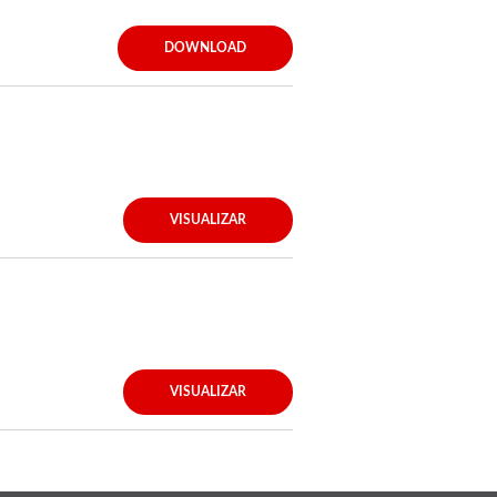
DOWNLOAD
VISUALIZAR
VISUALIZAR