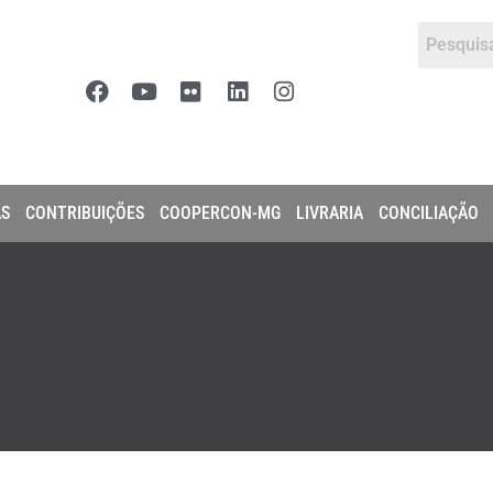
AS
CONTRIBUIÇÕES
COOPERCON-MG
LIVRARIA
CONCILIAÇÃO