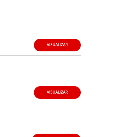
VISUALIZAR
VISUALIZAR