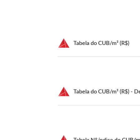
Tabela do CUB/m² (R$)
Tabela do CUB/m² (R$) - 