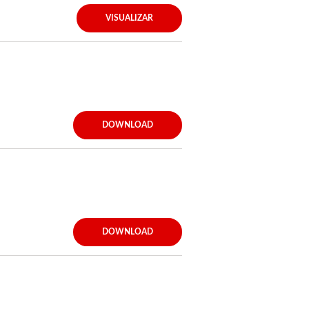
VISUALIZAR
DOWNLOAD
DOWNLOAD