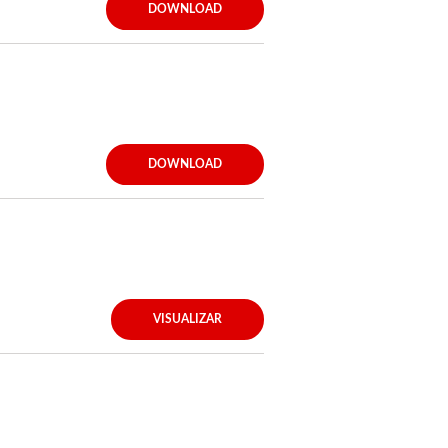
DOWNLOAD
DOWNLOAD
VISUALIZAR