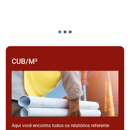
CUB/M²
Aqui você encontra todos os relatórios referente