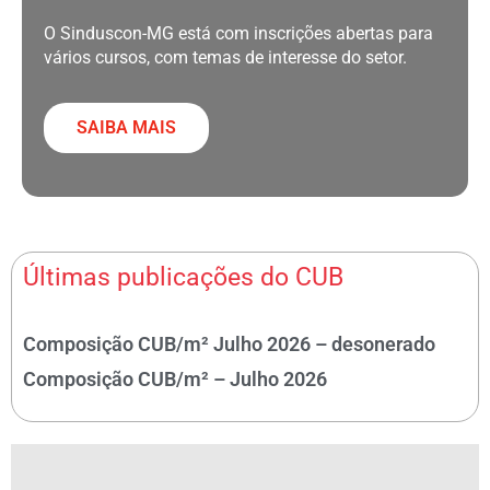
O Sinduscon-MG está com inscrições abertas para
vários cursos, com temas de interesse do setor.
SAIBA MAIS
Últimas publicações do CUB
Composição CUB/m² Julho 2026 – desonerado
Composição CUB/m² – Julho 2026