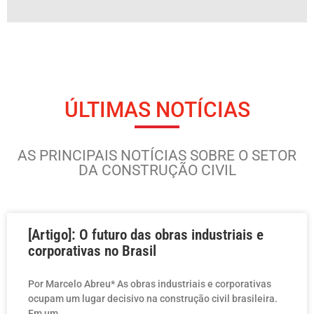
ÚLTIMAS NOTÍCIAS
AS PRINCIPAIS NOTÍCIAS SOBRE O SETOR
DA CONSTRUÇÃO CIVIL
[Artigo]: O futuro das obras industriais e
corporativas no Brasil
Por Marcelo Abreu* As obras industriais e corporativas
ocupam um lugar decisivo na construção civil brasileira.
Em um