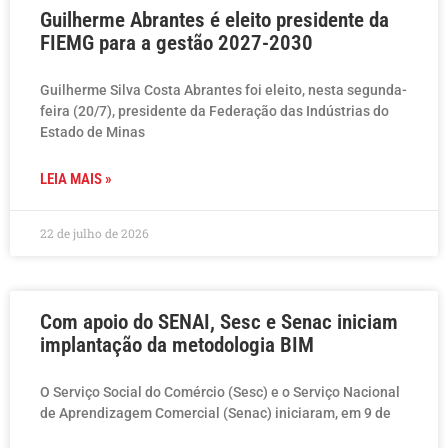
Guilherme Abrantes é eleito presidente da
FIEMG para a gestão 2027-2030
Guilherme Silva Costa Abrantes foi eleito, nesta segunda-
feira (20/7), presidente da Federação das Indústrias do
Estado de Minas
LEIA MAIS »
22 de julho de 2026
Com apoio do SENAI, Sesc e Senac iniciam
implantação da metodologia BIM
O Serviço Social do Comércio (Sesc) e o Serviço Nacional
de Aprendizagem Comercial (Senac) iniciaram, em 9 de