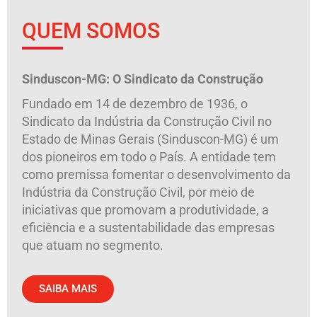
QUEM SOMOS
Sinduscon-MG: O Sindicato da Construção
Fundado em 14 de dezembro de 1936, o
Sindicato da Indústria da Construção Civil no
Estado de Minas Gerais (Sinduscon-MG) é um
dos pioneiros em todo o País. A entidade tem
como premissa fomentar o desenvolvimento da
Indústria da Construção Civil, por meio de
iniciativas que promovam a produtividade, a
eficiência e a sustentabilidade das empresas
que atuam no segmento.
SAIBA MAIS