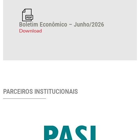
Boletim Econômico – Junho/2026
Download
PARCEIROS INSTITUCIONAIS