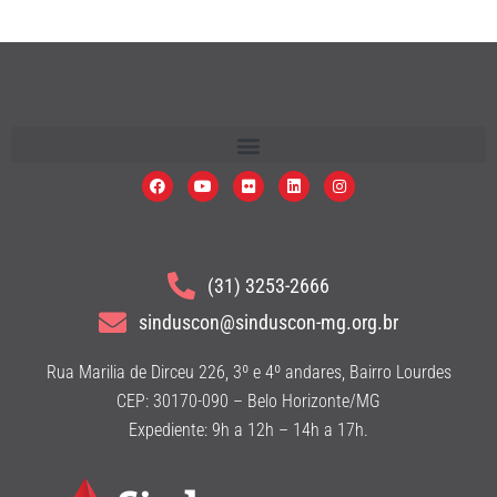
(31) 3253-2666
sinduscon@sinduscon-mg.org.br
Rua Marilia de Dirceu 226, 3º e 4º andares, Bairro Lourdes
CEP: 30170-090 – Belo Horizonte/MG
Expediente: 9h a 12h – 14h a 17h.