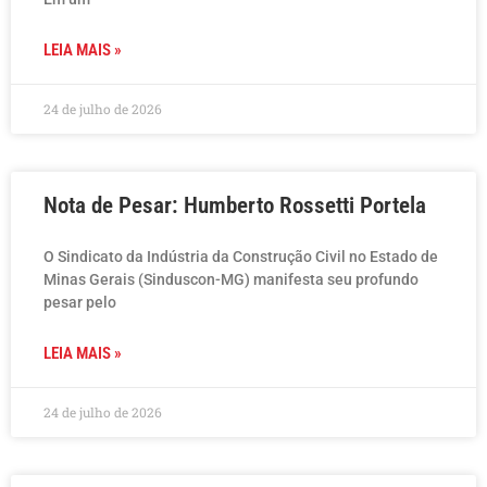
LEIA MAIS »
24 de julho de 2026
Nota de Pesar: Humberto Rossetti Portela
O Sindicato da Indústria da Construção Civil no Estado de
Minas Gerais (Sinduscon-MG) manifesta seu profundo
pesar pelo
LEIA MAIS »
24 de julho de 2026