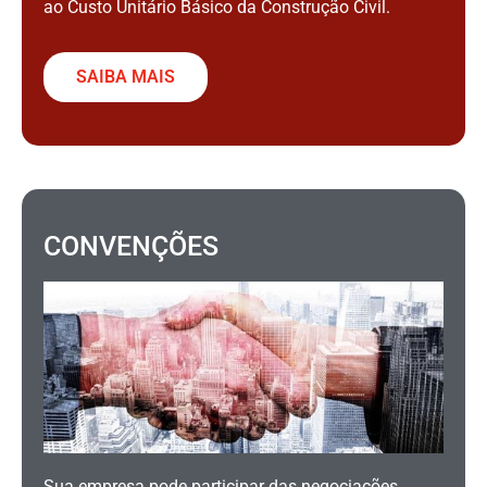
ao Custo Unitário Básico da Construção Civil.
SAIBA MAIS
CONVENÇÕES
Sua empresa pode participar das negociações