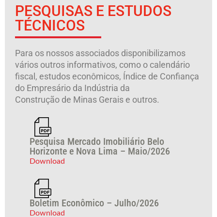
PESQUISAS E ESTUDOS
TÉCNICOS
Para os nossos associados disponibilizamos
vários outros informativos, como o calendário
fiscal, estudos econômicos, Índice de Confiança
do Empresário da Indústria da
Construção de Minas Gerais e outros.
Pesquisa Mercado Imobiliário Belo
Horizonte e Nova Lima – Maio/2026
Download
Boletim Econômico – Julho/2026
Download