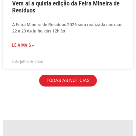
Vem aí a quinta edição da Feira Mineira de
Resíduos
A Feira Mineira de Resíduos 2026 será realizada nos dias
22 e 23 de julho, das 12h às
LEIA MAIS »
9 de julho de 2026
TODAS AS NOTÍCIAS