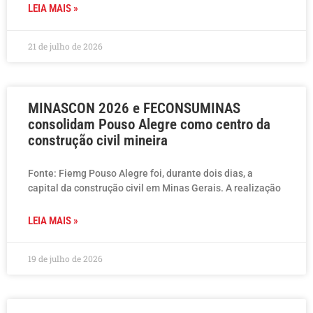
LEIA MAIS »
21 de julho de 2026
MINASCON 2026 e FECONSUMINAS
consolidam Pouso Alegre como centro da
construção civil mineira
Fonte: Fiemg Pouso Alegre foi, durante dois dias, a
capital da construção civil em Minas Gerais. A realização
LEIA MAIS »
19 de julho de 2026