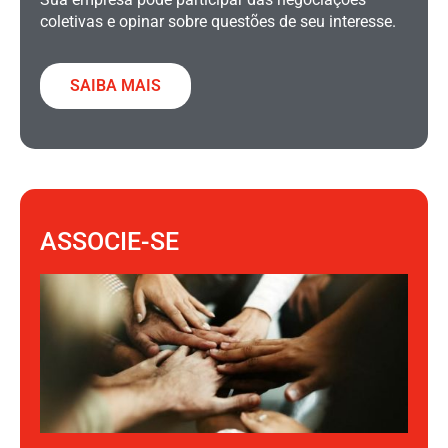
coletivas e opinar sobre questões de seu interesse.
SAIBA MAIS
ASSOCIE-SE