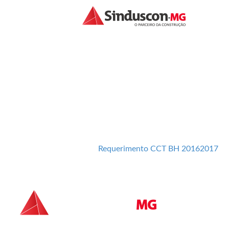
REQUERIMENTO 
Requerimento CCT BH 20162017