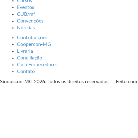
Cursos
Eventos
CUB/m²
Convenções
Notícias
Contribuições
Coopercon-MG
Livraria
Conciliação
Guia Fornecedores
Contato
Sinduscon-MG 2026. Todos os direitos reservados. Feito co