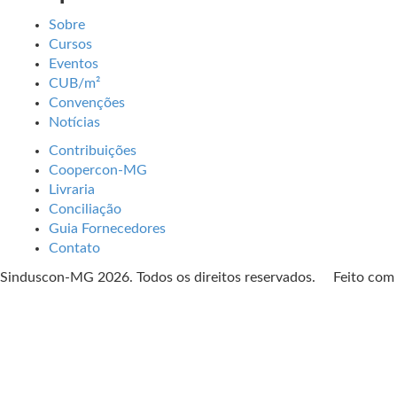
Sobre
Cursos
Eventos
CUB/m²
Convenções
Notícias
Contribuições
Coopercon-MG
Livraria
Conciliação
Guia Fornecedores
Contato
Sinduscon-MG 2026. Todos os direitos reservados. Feito co