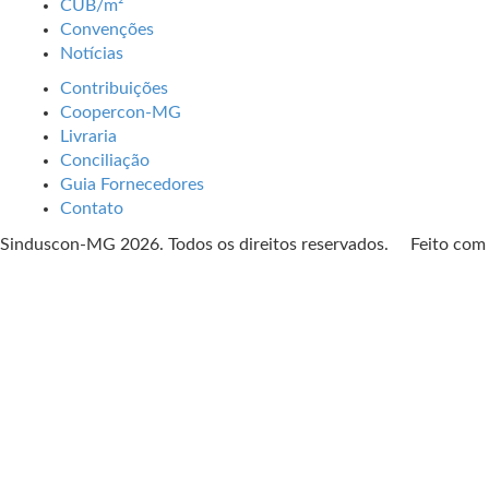
CUB/m²
Convenções
Notícias
Contribuições
Coopercon-MG
Livraria
Conciliação
Guia Fornecedores
Contato
Sinduscon-MG 2026. Todos os direitos reservados. Feito co