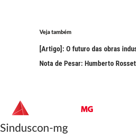
Veja também
[Artigo]: O futuro das obras indu
Nota de Pesar: Humberto Rossett
Sinduscon-mg