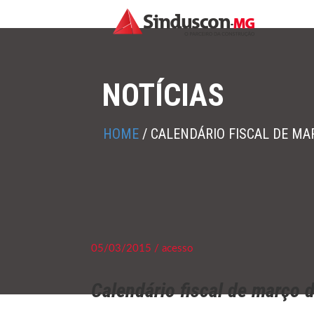
NOTÍCIAS
HOME
/
CALENDÁRIO FISCAL DE MA
05/03/2015 / acesso
Calendário fiscal de março 