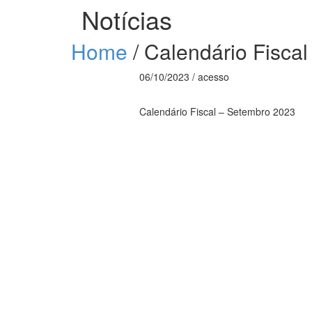
Notícias
Home
/
Calendário Fisca
06/10/2023 / acesso
Calendário Fiscal – Setembro 2023