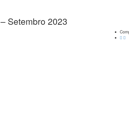
l – Setembro 2023
Comp