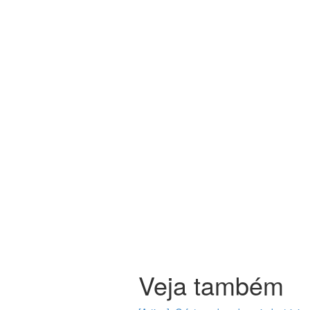
Veja também