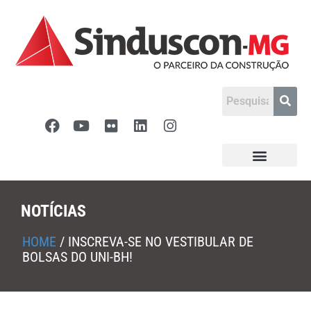
NOTÍCIAS
HOME
/
INSCREVA-SE NO VESTIBULAR DE
BOLSAS DO UNI-BH!