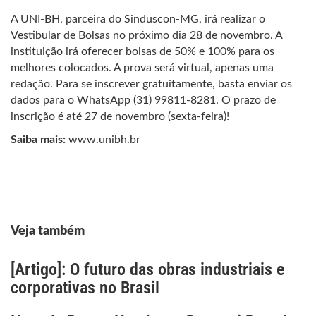
A UNI-BH, parceira do Sinduscon-MG, irá realizar o
Vestibular de Bolsas no próximo dia 28 de novembro. A
instituição irá oferecer bolsas de 50% e 100% para os
melhores colocados. A prova será virtual, apenas uma
redação. Para se inscrever gratuitamente, basta enviar os
dados para o WhatsApp (31) 99811-8281. O prazo de
inscrição é até 27 de novembro (sexta-feira)!
Saiba mais:
www.unibh.br
Veja também
[Artigo]: O futuro das obras industriais e
corporativas no Brasil