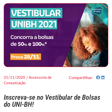
25/11/2020 / Assessoria de
Compartilhar:
Comunicação
Inscreva-se no Vestibular de Bolsas
do UNI-BH!