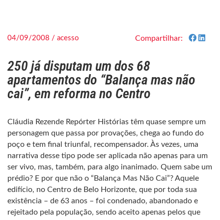
04/09/2008 / acesso
Compartilhar:
250 já disputam um dos 68
apartamentos do “Balança mas não
cai”, em reforma no Centro
Cláudia Rezende Repórter Histórias têm quase sempre um
personagem que passa por provações, chega ao fundo do
poço e tem final triunfal, recompensador. Às vezes, uma
narrativa desse tipo pode ser aplicada não apenas para um
ser vivo, mas, também, para algo inanimado. Quem sabe um
prédio? E por que não o “Balança Mas Não Cai”? Aquele
edifício, no Centro de Belo Horizonte, que por toda sua
existência – de 63 anos – foi condenado, abandonado e
rejeitado pela população, sendo aceito apenas pelos que