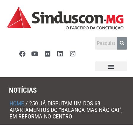
NOTÍCIAS
HOME
/
250 JÁ DISPUTAM UM DOS 68
APARTAMENTOS DO “BALANÇA MAS NÃO CAI”,
EM REFORMA NO CENTRO