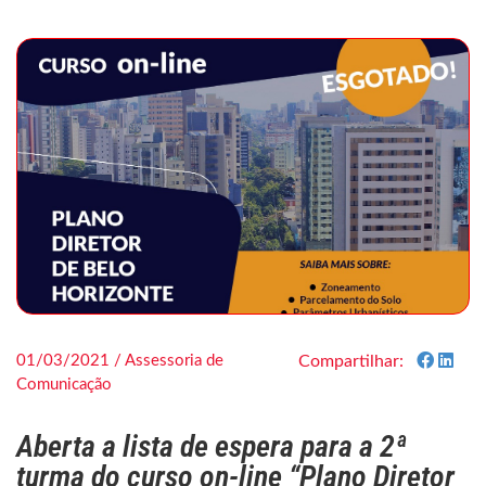
01/03/2021 / Assessoria de
Compartilhar:
Comunicação
Aberta a lista de espera para a 2ª
turma do curso on-line “Plano Diretor