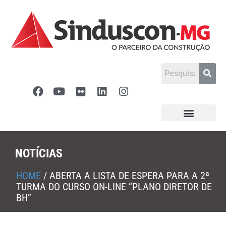
NOTÍCIAS
HOME
/
ABERTA A LISTA DE ESPERA PARA A 2ª
TURMA DO CURSO ON-LINE “PLANO DIRETOR DE
BH”