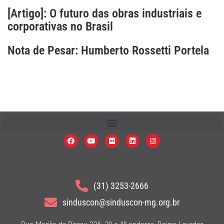
[Artigo]: O futuro das obras industriais e
corporativas no Brasil
Nota de Pesar: Humberto Rossetti Portela
(31) 3253-2666
sinduscon@sinduscon-mg.org.br