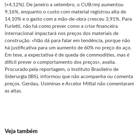
(+4,12%). De janeiro a setembro, o CUB/mý aumentou
9,16%, enquanto o custo com material registrou alta de
14,10% e o gasto com a mão-de-obra cresceu 3,91%. Para
Furletti, não há como prever como a crise financeira
internacional impactará nos preços dos materiais de
construção. «Não dá para falar em tendência, porque não
há justificativa para um aumento de 60% no preço do aço.
Em tese, a expectativa é de queda de commodities, mas é
difícil prever o comportamento dos preços», avalia.
Procurado pela reportagem, o Instituto Brasileiro de
Siderurgia (IBS), informou que não acompanha ou comenta
preços. Gerdau, Usiminas e Arcelor Mittal não comentaram
as altas.
Veja também