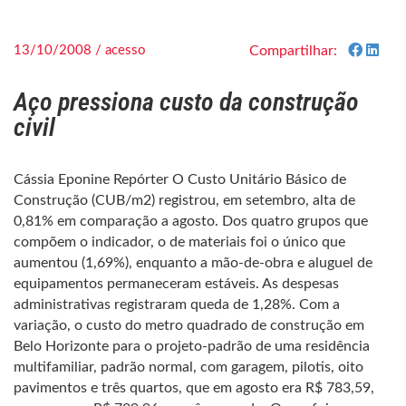
13/10/2008 / acesso
Compartilhar:
Aço pressiona custo da construção
civil
Cássia Eponine Repórter O Custo Unitário Básico de
Construção (CUB/m2) registrou, em setembro, alta de
0,81% em comparação a agosto. Dos quatro grupos que
compõem o indicador, o de materiais foi o único que
aumentou (1,69%), enquanto a mão-de-obra e aluguel de
equipamentos permaneceram estáveis. As despesas
administrativas registraram queda de 1,28%. Com a
variação, o custo do metro quadrado de construção em
Belo Horizonte para o projeto-padrão de uma residência
multifamiliar, padrão normal, com garagem, pilotis, oito
pavimentos e três quartos, que em agosto era R$ 783,59,