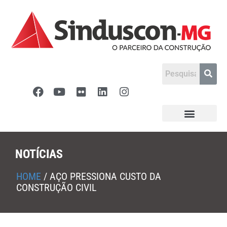
NOTÍCIAS
HOME
/
AÇO PRESSIONA CUSTO DA
CONSTRUÇÃO CIVIL