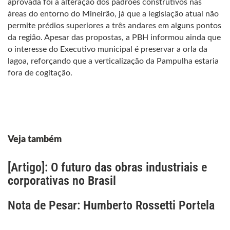
aprovada foi a alteração dos padrões construtivos nas
áreas do entorno do Mineirão, já que a legislação atual não
permite prédios superiores a três andares em alguns pontos
da região. Apesar das propostas, a PBH informou ainda que
o interesse do Executivo municipal é preservar a orla da
lagoa, reforçando que a verticalização da Pampulha estaria
fora de cogitação.
Veja também
[Artigo]: O futuro das obras industriais e
corporativas no Brasil
Nota de Pesar: Humberto Rossetti Portela