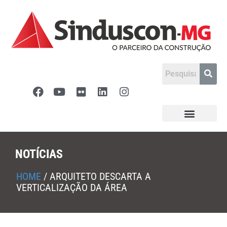
NOTÍCIAS
HOME
/
ARQUITETO DESCARTA A
VERTICALIZAÇÃO DA ÁREA