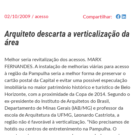
02/10/2009 / acesso
Compartilhar:
Arquiteto descarta a verticalização da
área
Melhor seria revitalização dos acessos. MARX
FERNANDES. A instalação de melhorias viárias para acesso
à região da Pampulha seria a melhor forma de preservar o
cartão postal da Capital e evitar uma possível especulação
imobiliária no maior patrimônio histórico e turístico de Belo
Horizonte, com a proximidade da Copa de 2014. Segundo o
ex-presidente do Instituto de Arquitetos do Brasil,
Departamento de Minas Gerais (IAB/MG) e professor da
escola de Arquitetura da UFMG, Leonardo Castriota, a
região não é favorável à verticalização. “Não precisamos de
hotéis ou centros de entretenimento na Pampulha. O