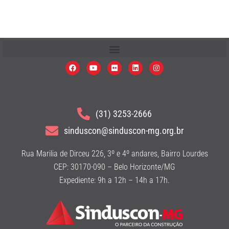
(31) 3253-2666
sinduscon@sinduscon-mg.org.br
Rua Marilia de Dirceu 226, 3º e 4º andares, Bairro Lourdes
CEP: 30170-090 – Belo Horizonte/MG
Expediente: 9h a 12h – 14h a 17h.