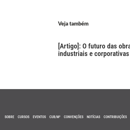
Veja também
[Artigo]: O futuro das obr
industriais e corporativas
SOBRE
CURSOS
EVENTOS
CUB/M²
CONVENÇÕES
NOTÍCIAS
CONTRIBUIÇÕES