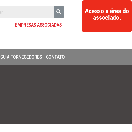
Acesso a área do
associado.
EMPRESAS ASSOCIADAS
GUIA FORNECEDORES
CONTATO