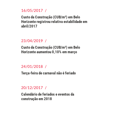
16/05/2017 /
Custo da Construção (CUB/m²) em Belo
Horizonte registrou relativa estabilidade em
abril/2017
23/04/2019 /
Custo da Construção (CUB/m²) em Belo
Horizonte aumentou 0,10% em março
24/01/2018 /
Terça-feira de carnaval não é feriado
20/12/2017 /
Calendário de feriados e eventos da
construção em 2018