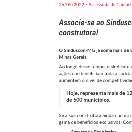
26/05/2022 / Assessoria de Comuni
Associe-se ao Sindusc
construtora!
O Sinduscon-MG já soma mais de 85
Minas Gerais.
Ao longo desse tempo, o sindicato
ações que beneficiam toda a cadeia
aumentem o nível de competitividad
Hoje, representa mais de 1
de 500 municípios.
Se a sua construtora ainda não é a
gama de benefícios exclusivos. Conf