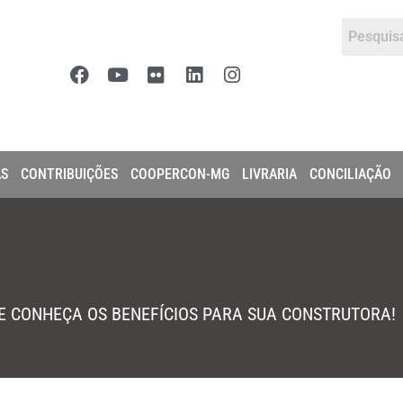
AS
CONTRIBUIÇÕES
COOPERCON-MG
LIVRARIA
CONCILIAÇÃO
 E CONHEÇA OS BENEFÍCIOS PARA SUA CONSTRUTORA!