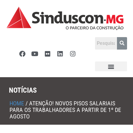
NOTÍCIAS
HOME
/
ATENÇÃO! NOVOS PISOS SALARIAIS
PARA OS TRABALHADORES A PARTIR DE 1º DE
AGOSTO