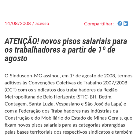
14/08/2008 / acesso
Compartilhar:
ATENÇÃO! novos pisos salariais para
os trabalhadores a partir de 1º de
agosto
O Sinduscon-MG assinou, em 1º de agosto de 2008, termos
aditivos às Convenções Coletivas de Trabalho 2007/2008
(CCT) com os sindicatos dos trabalhadores da Região
Metropolitana de Belo Horizonte (STIC-BH, Betim,
Contagem, Santa Luzia, Vespasiano e São José da Lapa) e
com a Federação dos Trabalhadores nas Indústrias da
Construção e do Mobiliário do Estado de Minas Gerais, que
fixam novos pisos salariais para as categorias abrangidas
pelas bases territoriais dos respectivos sindicatos e também