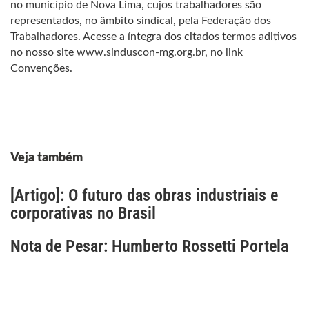
no município de Nova Lima, cujos trabalhadores são
representados, no âmbito sindical, pela Federação dos
Trabalhadores. Acesse a íntegra dos citados termos aditivos
no nosso site www.sinduscon-mg.org.br, no link
Convenções.
Veja também
[Artigo]: O futuro das obras industriais e
corporativas no Brasil
Nota de Pesar: Humberto Rossetti Portela