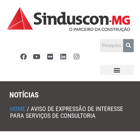
NOTÍCIAS
HOME
/
AVISO DE EXPRESSÃO DE INTERESSE
PARA SERVIÇOS DE CONSULTORIA