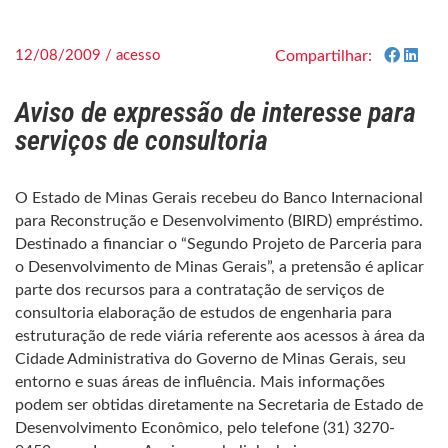
12/08/2009 / acesso
Compartilhar:
Aviso de expressão de interesse para
serviços de consultoria
O Estado de Minas Gerais recebeu do Banco Internacional
para Reconstrução e Desenvolvimento (BIRD) empréstimo.
Destinado a financiar o “Segundo Projeto de Parceria para
o Desenvolvimento de Minas Gerais”, a pretensão é aplicar
parte dos recursos para a contratação de serviços de
consultoria elaboração de estudos de engenharia para
estruturação de rede viária referente aos acessos à área da
Cidade Administrativa do Governo de Minas Gerais, seu
entorno e suas áreas de influência. Mais informações
podem ser obtidas diretamente na Secretaria de Estado de
Desenvolvimento Econômico, pelo telefone (31) 3270-