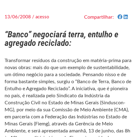
13/06/2008 / acesso
Compartilhar:
“Banco” negociará terra, entulho e
agregado reciclado:
Transformar resíduos da construção em matéria-prima para
novas obras: mais do que um exemplo de sustentabilidade,
um ótimo negócio para a sociedade. Pensando nisso e de
forma bastante simples, surgiu o “Banco de Terra, Banco de
Entulho e Agregado Reciclado”. A iniciativa, que é pioneira
no país, é realizada pelo Sindicato da Indústria da
Construção Civil no Estado de Minas Gerais (Sinduscon-
MG), por meio da sua Comissão de Meio Ambiente (CMA),
em parceria com a Federação das Indústrias no Estado de
Minas Gerais (Fiemg), através da Gerência de Meio
Ambiente, e será apresentada amanhã, 13 de junho, das 8h