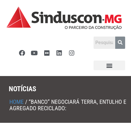
NOTÍCIAS
HOME
/
“BANCO” NEGOCIARÁ TERRA, ENTULHO E
AGREGADO RECICLADO: