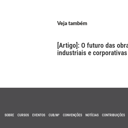
Veja também
[Artigo]: O futuro das obr
industriais e corporativas
SOBRE
CURSOS
EVENTOS
CUB/M²
CONVENÇÕES
NOTÍCIAS
CONTRIBUIÇÕES