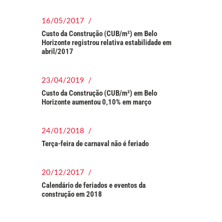
16/05/2017 /
Custo da Construção (CUB/m²) em Belo
Horizonte registrou relativa estabilidade em
abril/2017
23/04/2019 /
Custo da Construção (CUB/m²) em Belo
Horizonte aumentou 0,10% em março
24/01/2018 /
Terça-feira de carnaval não é feriado
20/12/2017 /
Calendário de feriados e eventos da
construção em 2018