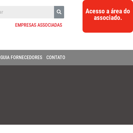
Acesso a área do
associado.
EMPRESAS ASSOCIADAS
GUIA FORNECEDORES
CONTATO