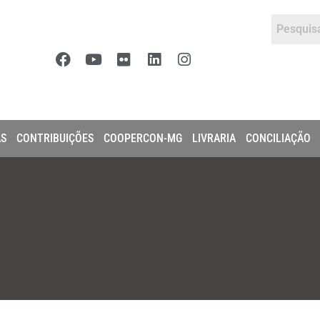
AS
CONTRIBUIÇÕES
COOPERCON-MG
LIVRARIA
CONCILIAÇÃO