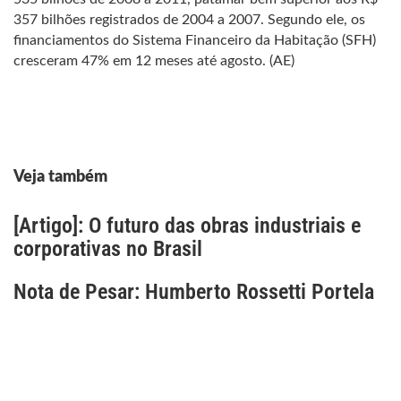
357 bilhões registrados de 2004 a 2007. Segundo ele, os
financiamentos do Sistema Financeiro da Habitação (SFH)
cresceram 47% em 12 meses até agosto. (AE)
Veja também
[Artigo]: O futuro das obras industriais e
corporativas no Brasil
Nota de Pesar: Humberto Rossetti Portela