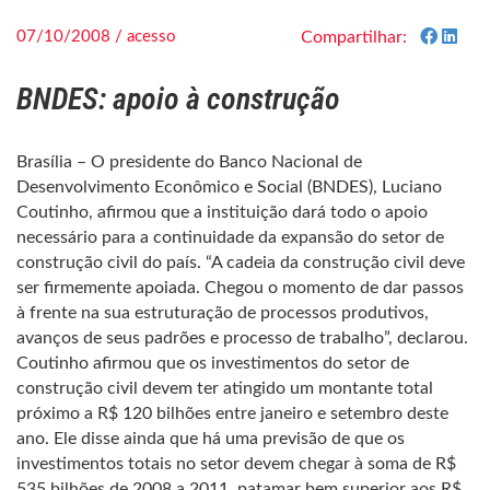
07/10/2008 / acesso
Compartilhar:
BNDES: apoio à construção
Brasília – O presidente do Banco Nacional de
Desenvolvimento Econômico e Social (BNDES), Luciano
Coutinho, afirmou que a instituição dará todo o apoio
necessário para a continuidade da expansão do setor de
construção civil do país. “A cadeia da construção civil deve
ser firmemente apoiada. Chegou o momento de dar passos
à frente na sua estruturação de processos produtivos,
avanços de seus padrões e processo de trabalho”, declarou.
Coutinho afirmou que os investimentos do setor de
construção civil devem ter atingido um montante total
próximo a R$ 120 bilhões entre janeiro e setembro deste
ano. Ele disse ainda que há uma previsão de que os
investimentos totais no setor devem chegar à soma de R$
535 bilhões de 2008 a 2011, patamar bem superior aos R$