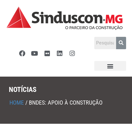
NOTÍCIAS
HOME
/
BNDES: APOIO À CONSTRUÇÃO