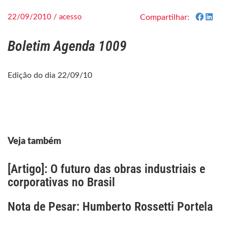
22/09/2010 / acesso
Compartilhar:
Boletim Agenda 1009
Edição do dia 22/09/10
Veja também
[Artigo]: O futuro das obras industriais e
corporativas no Brasil
Nota de Pesar: Humberto Rossetti Portela