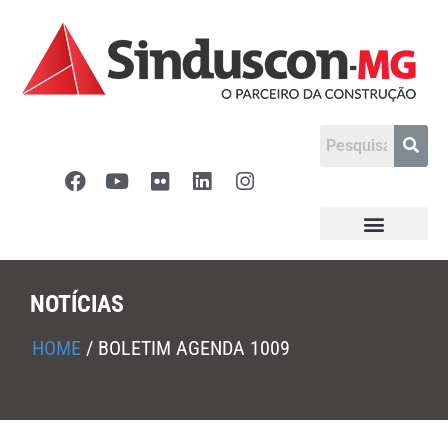
NOTÍCIAS
HOME
/
BOLETIM AGENDA 1009