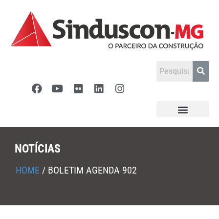
NOTÍCIAS
HOME
/
BOLETIM AGENDA 902