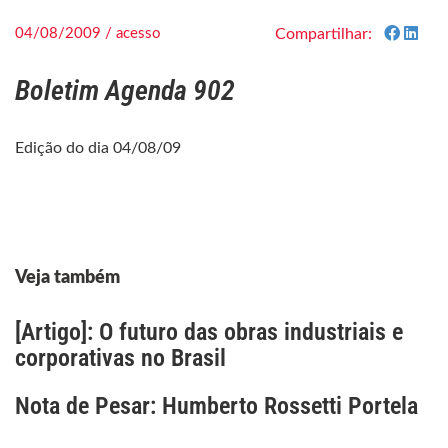
04/08/2009 / acesso
Compartilhar:
Boletim Agenda 902
Edição do dia 04/08/09
Veja também
[Artigo]: O futuro das obras industriais e
corporativas no Brasil
Nota de Pesar: Humberto Rossetti Portela