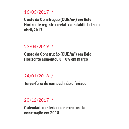
16/05/2017 /
Custo da Construção (CUB/m²) em Belo
Horizonte registrou relativa estabilidade em
abril/2017
23/04/2019 /
Custo da Construção (CUB/m²) em Belo
Horizonte aumentou 0,10% em março
24/01/2018 /
Terça-feira de carnaval não é feriado
20/12/2017 /
Calendário de feriados e eventos da
construção em 2018