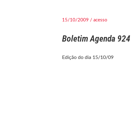
15/10/2009 / acesso
Boletim Agenda 924
Edição do dia 15/10/09