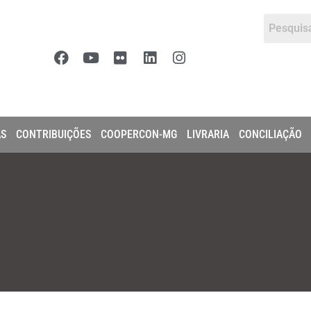
AS
CONTRIBUIÇÕES
COOPERCON-MG
LIVRARIA
CONCILIAÇÃO