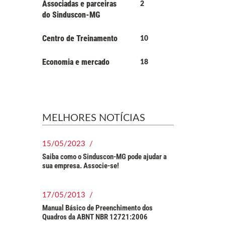
Associadas e parceiras
2
do Sinduscon-MG
Centro de Treinamento
10
Economia e mercado
18
MELHORES NOTÍCIAS
15/05/2023 /
Saiba como o Sinduscon-MG pode ajudar a
sua empresa. Associe-se!
17/05/2013 /
Manual Básico de Preenchimento dos
Quadros da ABNT NBR 12721:2006