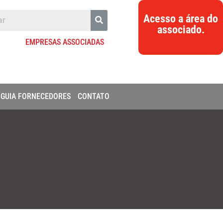
Acesso a área do
associado.
EMPRESAS ASSOCIADAS
GUIA FORNECEDORES
CONTATO