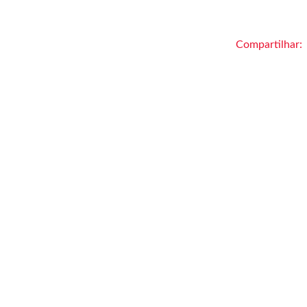
Compartilhar: