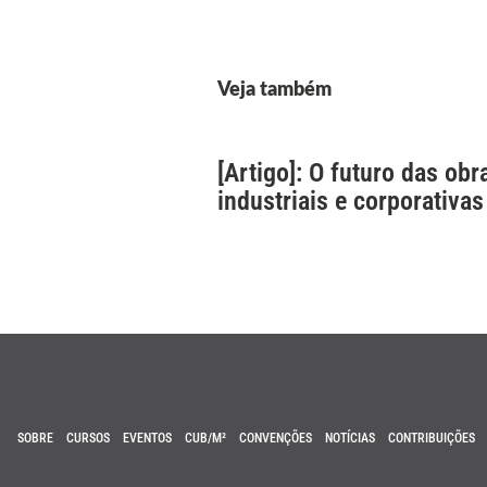
Veja também
[Artigo]: O futuro das obr
industriais e corporativas
SOBRE
CURSOS
EVENTOS
CUB/M²
CONVENÇÕES
NOTÍCIAS
CONTRIBUIÇÕES