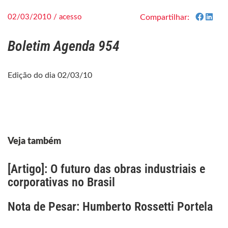
02/03/2010 / acesso
Compartilhar:
Boletim Agenda 954
Edição do dia 02/03/10
Veja também
[Artigo]: O futuro das obras industriais e
corporativas no Brasil
Nota de Pesar: Humberto Rossetti Portela