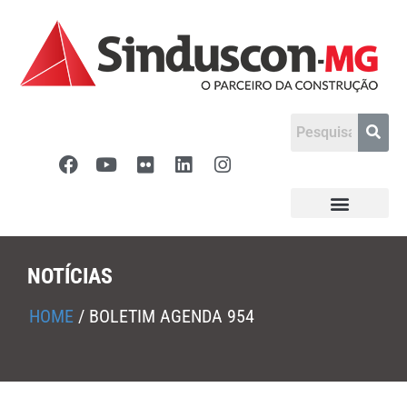
NOTÍCIAS
HOME
/
BOLETIM AGENDA 954