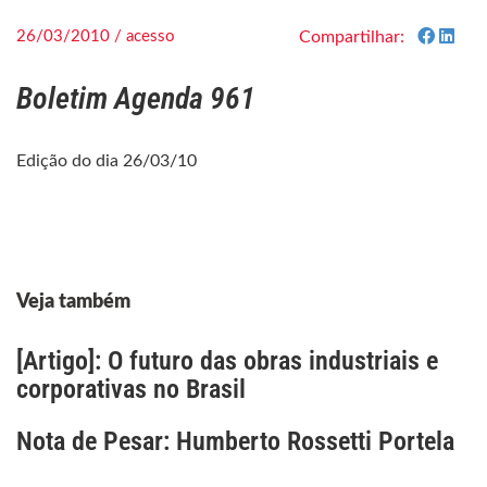
26/03/2010 / acesso
Compartilhar:
Boletim Agenda 961
Edição do dia 26/03/10
Veja também
[Artigo]: O futuro das obras industriais e
corporativas no Brasil
Nota de Pesar: Humberto Rossetti Portela