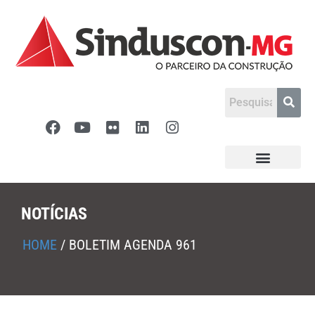
NOTÍCIAS
HOME
/
BOLETIM AGENDA 961