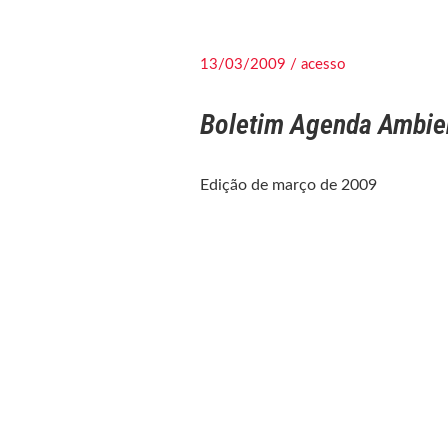
13/03/2009 / acesso
Boletim Agenda Ambie
Edição de março de 2009