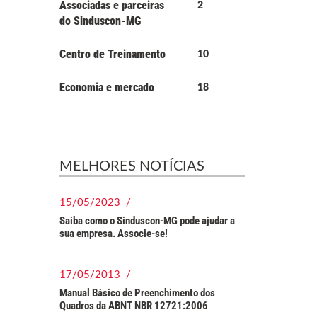
Associadas e parceiras
2
do Sinduscon-MG
Centro de Treinamento
10
Economia e mercado
18
MELHORES NOTÍCIAS
15/05/2023 /
Saiba como o Sinduscon-MG pode ajudar a
sua empresa. Associe-se!
17/05/2013 /
Manual Básico de Preenchimento dos
Quadros da ABNT NBR 12721:2006