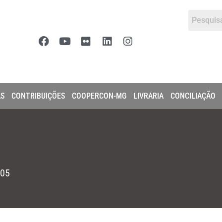
AS
CONTRIBUIÇÕES
COOPERCON-MG
LIVRARIA
CONCILIAÇÃO
05