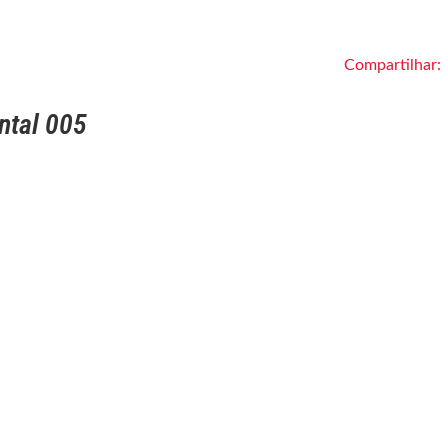
Compartilhar:
ntal 005