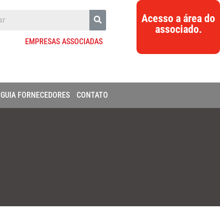
Acesso a área do
associado.
EMPRESAS ASSOCIADAS
GUIA FORNECEDORES
CONTATO