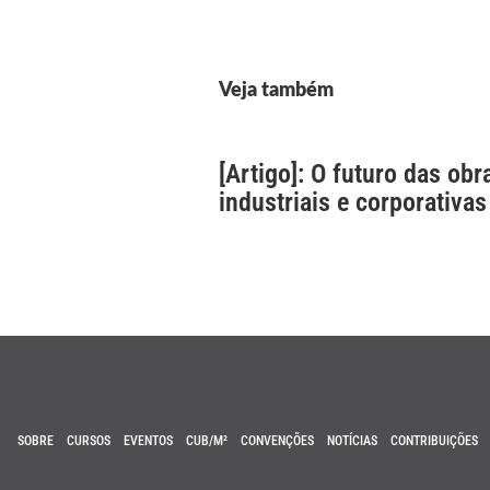
Veja também
[Artigo]: O futuro das obr
industriais e corporativas
SOBRE
CURSOS
EVENTOS
CUB/M²
CONVENÇÕES
NOTÍCIAS
CONTRIBUIÇÕES