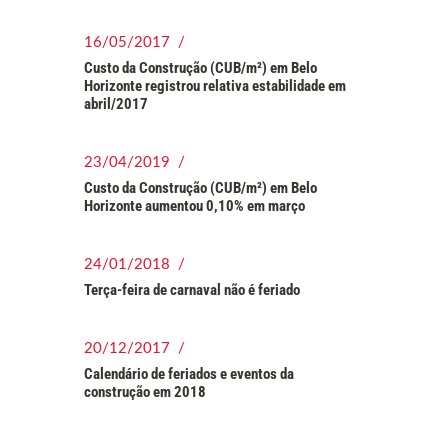
16/05/2017 /
Custo da Construção (CUB/m²) em Belo
Horizonte registrou relativa estabilidade em
abril/2017
23/04/2019 /
Custo da Construção (CUB/m²) em Belo
Horizonte aumentou 0,10% em março
24/01/2018 /
Terça-feira de carnaval não é feriado
20/12/2017 /
Calendário de feriados e eventos da
construção em 2018