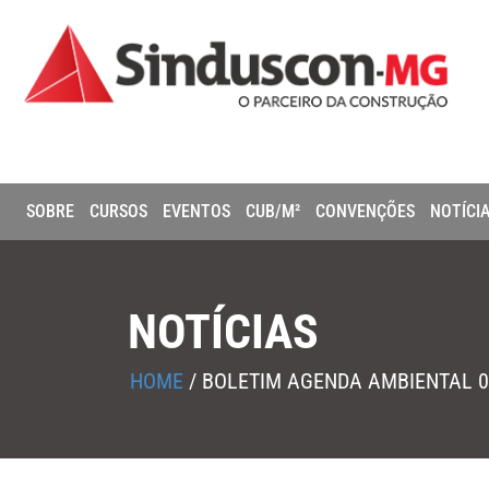
SOBRE
CURSOS
EVENTOS
CUB/M²
CONVENÇÕES
NOTÍCI
NOTÍCIAS
HOME
/
BOLETIM AGENDA AMBIENTAL 0