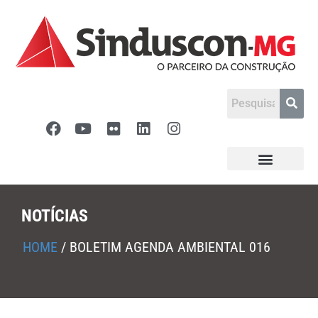
NOTÍCIAS
HOME
/
BOLETIM AGENDA AMBIENTAL 016