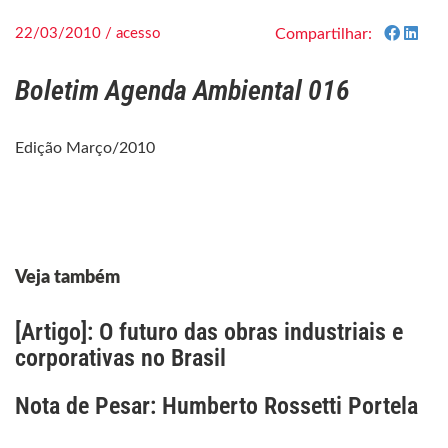
22/03/2010 / acesso
Compartilhar:
Boletim Agenda Ambiental 016
Edição Março/2010
Veja também
[Artigo]: O futuro das obras industriais e
corporativas no Brasil
Nota de Pesar: Humberto Rossetti Portela