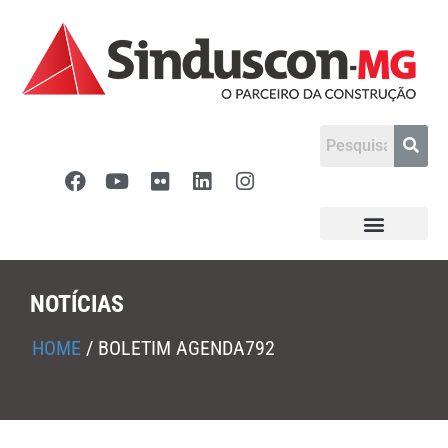
NOTÍCIAS
HOME
/
BOLETIM AGENDA792