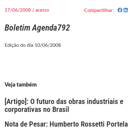
17/06/2008 / acesso
Compartilhar:
Boletim Agenda792
Edição do dia 10/06/2008
Veja também
[Artigo]: O futuro das obras industriais e
corporativas no Brasil
Nota de Pesar: Humberto Rossetti Portela