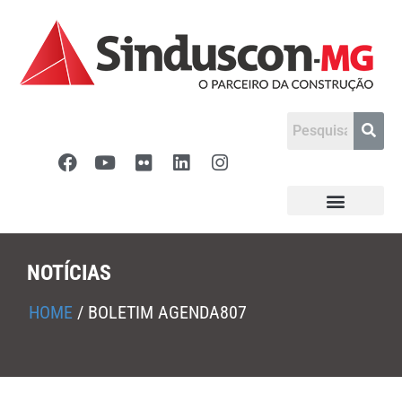
NOTÍCIAS
HOME
/
BOLETIM AGENDA807