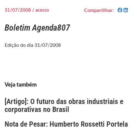
31/07/2008 / acesso
Compartilhar:
Boletim Agenda807
Edição do dia 31/07/2008
Veja também
[Artigo]: O futuro das obras industriais e
corporativas no Brasil
Nota de Pesar: Humberto Rossetti Portela