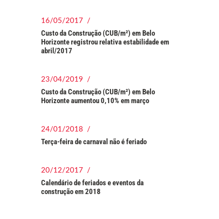
16/05/2017 /
Custo da Construção (CUB/m²) em Belo
Horizonte registrou relativa estabilidade em
abril/2017
23/04/2019 /
Custo da Construção (CUB/m²) em Belo
Horizonte aumentou 0,10% em março
24/01/2018 /
Terça-feira de carnaval não é feriado
20/12/2017 /
Calendário de feriados e eventos da
construção em 2018