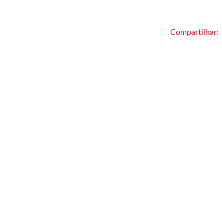
Compartilhar: