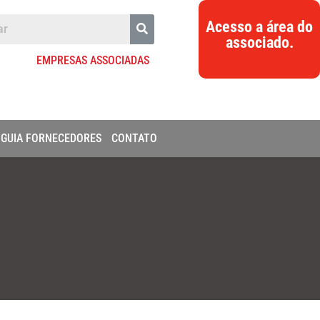
Acesso a área do
associado.
EMPRESAS ASSOCIADAS
GUIA FORNECEDORES
CONTATO