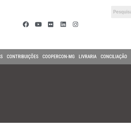
AS
CONTRIBUIÇÕES
COOPERCON-MG
LIVRARIA
CONCILIAÇÃO