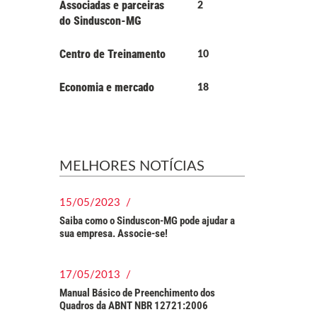
Associadas e parceiras
2
do Sinduscon-MG
Centro de Treinamento
10
Economia e mercado
18
MELHORES NOTÍCIAS
15/05/2023 /
Saiba como o Sinduscon-MG pode ajudar a
sua empresa. Associe-se!
17/05/2013 /
Manual Básico de Preenchimento dos
Quadros da ABNT NBR 12721:2006