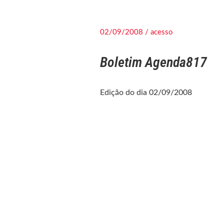
02/09/2008 / acesso
Boletim Agenda817
Edição do dia 02/09/2008