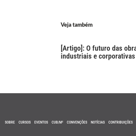
Veja também
[Artigo]: O futuro das obr
industriais e corporativas
SOBRE
CURSOS
EVENTOS
CUB/M²
CONVENÇÕES
NOTÍCIAS
CONTRIBUIÇÕES