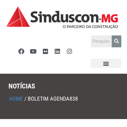
NOTÍCIAS
HOME
/
BOLETIM AGENDA838