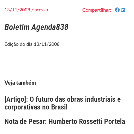
13/11/2008 / acesso
Compartilhar:
Boletim Agenda838
Edição do dia 13/11/2008
Veja também
[Artigo]: O futuro das obras industriais e
corporativas no Brasil
Nota de Pesar: Humberto Rossetti Portela