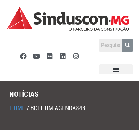
NOTÍCIAS
HOME
/
BOLETIM AGENDA848