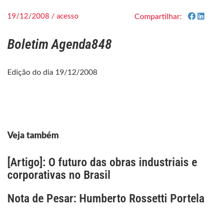
19/12/2008 / acesso
Compartilhar:
Boletim Agenda848
Edição do dia 19/12/2008
Veja também
[Artigo]: O futuro das obras industriais e
corporativas no Brasil
Nota de Pesar: Humberto Rossetti Portela