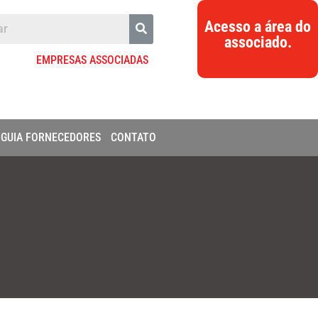
Acesso a área do
associado.
EMPRESAS ASSOCIADAS
GUIA FORNECEDORES
CONTATO