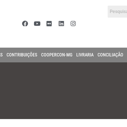
AS
CONTRIBUIÇÕES
COOPERCON-MG
LIVRARIA
CONCILIAÇÃO