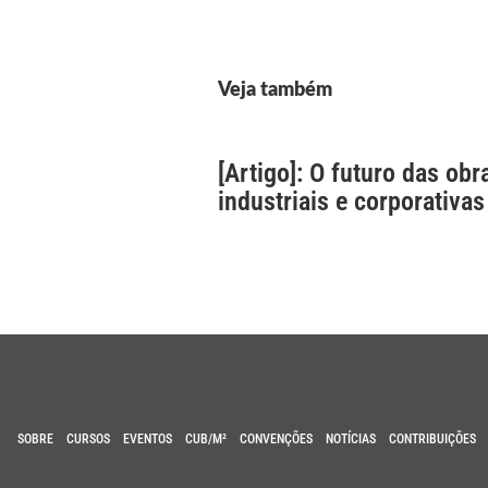
Veja também
[Artigo]: O futuro das obr
industriais e corporativas
SOBRE
CURSOS
EVENTOS
CUB/M²
CONVENÇÕES
NOTÍCIAS
CONTRIBUIÇÕES