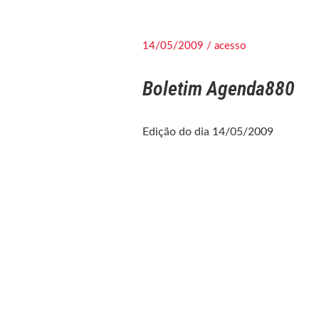
14/05/2009 / acesso
Boletim Agenda880
Edição do dia 14/05/2009