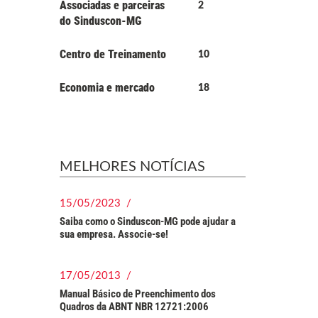
Associadas e parceiras
2
do Sinduscon-MG
Centro de Treinamento
10
Economia e mercado
18
MELHORES NOTÍCIAS
15/05/2023 /
Saiba como o Sinduscon-MG pode ajudar a
sua empresa. Associe-se!
17/05/2013 /
Manual Básico de Preenchimento dos
Quadros da ABNT NBR 12721:2006