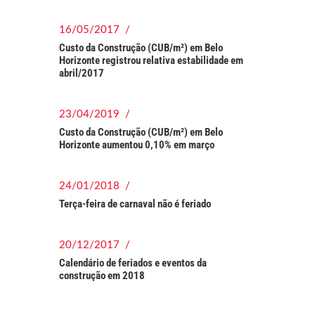
16/05/2017 /
Custo da Construção (CUB/m²) em Belo
Horizonte registrou relativa estabilidade em
abril/2017
23/04/2019 /
Custo da Construção (CUB/m²) em Belo
Horizonte aumentou 0,10% em março
24/01/2018 /
Terça-feira de carnaval não é feriado
20/12/2017 /
Calendário de feriados e eventos da
construção em 2018