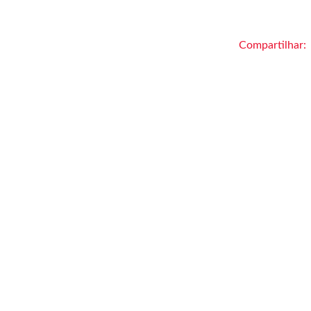
Compartilhar: