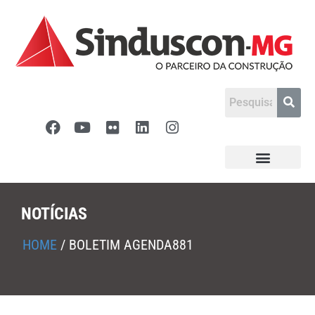
NOTÍCIAS
HOME
/
BOLETIM AGENDA881