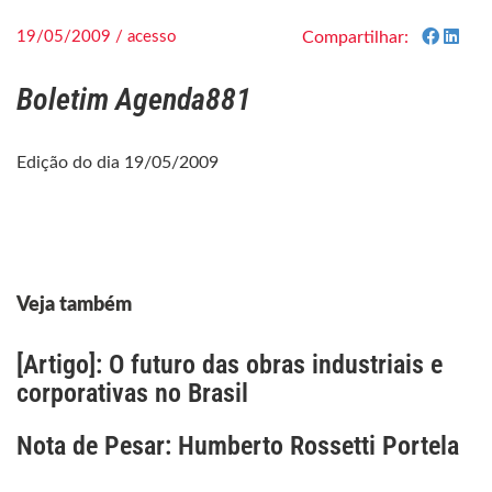
19/05/2009 / acesso
Compartilhar:
Boletim Agenda881
Edição do dia 19/05/2009
Veja também
[Artigo]: O futuro das obras industriais e
corporativas no Brasil
Nota de Pesar: Humberto Rossetti Portela