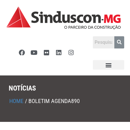
NOTÍCIAS
HOME
/
BOLETIM AGENDA890