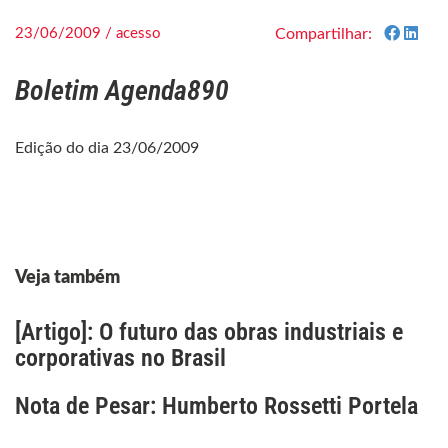
23/06/2009 / acesso
Compartilhar:
Boletim Agenda890
Edição do dia 23/06/2009
Veja também
[Artigo]: O futuro das obras industriais e
corporativas no Brasil
Nota de Pesar: Humberto Rossetti Portela