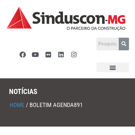
NOTÍCIAS
HOME
/
BOLETIM AGENDA891