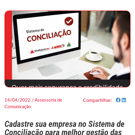
14/04/2022 / Assessoria de
Compartilhar:
Comunicação
Cadastre sua empresa no Sistema de
Conciliação para melhor gestão das