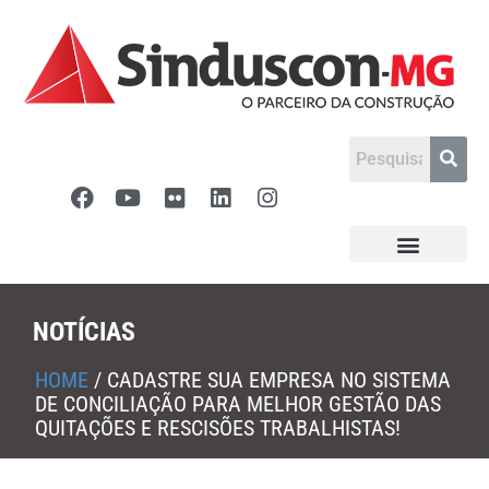
NOTÍCIAS
HOME
/
CADASTRE SUA EMPRESA NO SISTEMA
DE CONCILIAÇÃO PARA MELHOR GESTÃO DAS
QUITAÇÕES E RESCISÕES TRABALHISTAS!