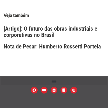
Veja também
[Artigo]: O futuro das obras industriais e
corporativas no Brasil
Nota de Pesar: Humberto Rossetti Portela