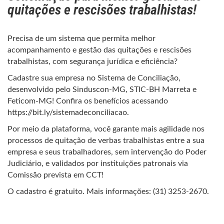
quitações e rescisões trabalhistas!
Precisa de um sistema que permita melhor
acompanhamento e gestão das quitações e rescisões
trabalhistas, com segurança jurídica e eficiência?
Cadastre sua empresa no Sistema de Conciliação,
desenvolvido pelo Sinduscon-MG, STIC-BH Marreta e
Feticom-MG! Confira os benefícios acessando
https://bit.ly/sistemadeconciliacao.
Por meio da plataforma, você garante mais agilidade nos
processos de quitação de verbas trabalhistas entre a sua
empresa e seus trabalhadores, sem intervenção do Poder
Judiciário, e validados por instituições patronais via
Comissão prevista em CCT!
O cadastro é gratuito. Mais informações: (31) 3253-2670.