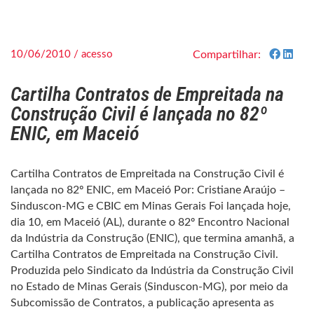
10/06/2010 / acesso
Compartilhar:
Cartilha Contratos de Empreitada na
Construção Civil é lançada no 82º
ENIC, em Maceió
Cartilha Contratos de Empreitada na Construção Civil é
lançada no 82º ENIC, em Maceió Por: Cristiane Araújo –
Sinduscon-MG e CBIC em Minas Gerais Foi lançada hoje,
dia 10, em Maceió (AL), durante o 82º Encontro Nacional
da Indústria da Construção (ENIC), que termina amanhã, a
Cartilha Contratos de Empreitada na Construção Civil.
Produzida pelo Sindicato da Indústria da Construção Civil
no Estado de Minas Gerais (Sinduscon-MG), por meio da
Subcomissão de Contratos, a publicação apresenta as