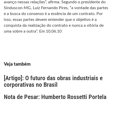
avanço nessas relações”, afirma. Segundo o presidente do
Sinduscon-MG, Luiz Fernando Pires, “a vontade das partes
e a busca do consenso é a essência de um contrato. Por
isso, essas partes devem entender que o objetivo é a
conquista da realização do contrato e nunca a vitória de
uma sobre a outra”. Em 10.06.10
Veja também
[Artigo]: O futuro das obras industriais e
corporativas no Brasil
Nota de Pesar: Humberto Rossetti Portela