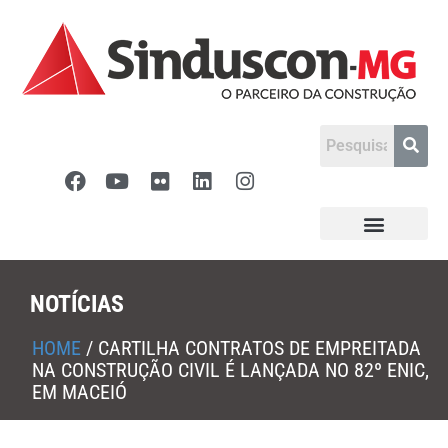
NOTÍCIAS
HOME
/
CARTILHA CONTRATOS DE EMPREITADA
NA CONSTRUÇÃO CIVIL É LANÇADA NO 82º ENIC,
EM MACEIÓ