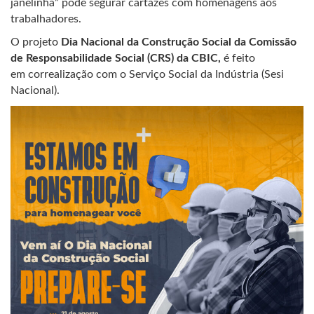
janelinha” pode segurar cartazes com homenagens aos
trabalhadores.
O projeto
Dia Nacional da Construção Social
da Comissão
de Responsabilidade Social (CRS) da CBIC,
é feito
em
correalização com o Serviço Social da Indústria (Sesi
Nacional).