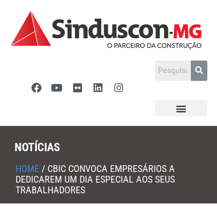
NOTÍCIAS
HOME
/
CBIC CONVOCA EMPRESÁRIOS A
DEDICAREM UM DIA ESPECIAL AOS SEUS
TRABALHADORES