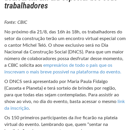
trabalhadores
Fonte: CBIC
No próximo dia 21/8, das 16h às 18h, os trabalhadores do
setor da construção terão um encontro virtual especial com
o cantor Michel Teló. O show exclusivo será no Dia
Nacional da Construção Social (DNCS). Para que um maior
número de colaboradores possa desfrutar desse momento,
a CBIC solicita aos
empresários de todo o país que os
inscrevam o mais breve possível na plataforma do evento.
O DNCS será apresentado por Maria Paula Fidalgo
(Casseta e Planeta) e terá sorteio de brindes por região,
para que todas elas sejam contempladas. Para assistir ao
show ao vivo, no dia do evento, basta acessar o mesmo
link
da inscrição
.
Os 150 primeiros participantes da
live
ficarão na plateia
virtual do evento. Lembrando que, quem “sentar na