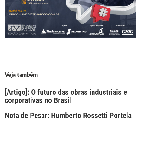
Veja também
[Artigo]: O futuro das obras industriais e
corporativas no Brasil
Nota de Pesar: Humberto Rossetti Portela