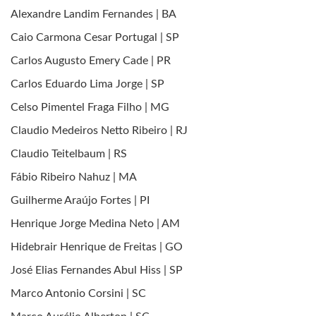
Alexandre Landim Fernandes | BA
Caio Carmona Cesar Portugal | SP
Carlos Augusto Emery Cade | PR
Carlos Eduardo Lima Jorge | SP
Celso Pimentel Fraga Filho | MG
Claudio Medeiros Netto Ribeiro | RJ
Claudio Teitelbaum | RS
Fábio Ribeiro Nahuz | MA
Guilherme Araújo Fortes | PI
Henrique Jorge Medina Neto | AM
Hidebrair Henrique de Freitas | GO
José Elias Fernandes Abul Hiss | SP
Marco Antonio Corsini | SC