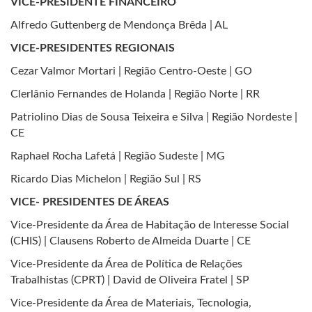
VICE-PRESIDENTE FINANCEIRO
Alfredo Guttenberg de Mendonça Brêda | AL
VICE-PRESIDENTES REGIONAIS
Cezar Valmor Mortari | Região Centro-Oeste | GO
Clerlânio Fernandes de Holanda | Região Norte | RR
Patriolino Dias de Sousa Teixeira e Silva | Região Nordeste |
CE
Raphael Rocha Lafetá | Região Sudeste | MG
Ricardo Dias Michelon | Região Sul | RS
VICE- PRESIDENTES DE ÁREAS
Vice-Presidente da Área de Habitação de Interesse Social
(CHIS) | Clausens Roberto de Almeida Duarte | CE
Vice-Presidente da Área de Política de Relações
Trabalhistas (CPRT) | David de Oliveira Fratel | SP
Vice-Presidente da Área de Materiais, Tecnologia,