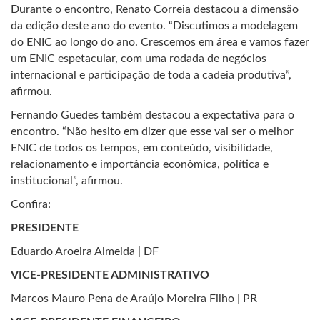
Durante o encontro, Renato Correia destacou a dimensão
da edição deste ano do evento. “Discutimos a modelagem
do ENIC ao longo do ano. Crescemos em área e vamos fazer
um ENIC espetacular, com uma rodada de negócios
internacional e participação de toda a cadeia produtiva”,
afirmou.
Fernando Guedes também destacou a expectativa para o
encontro. “Não hesito em dizer que esse vai ser o melhor
ENIC de todos os tempos, em conteúdo, visibilidade,
relacionamento e importância econômica, política e
institucional”, afirmou.
Confira:
PRESIDENTE
Eduardo Aroeira Almeida | DF
VICE-PRESIDENTE ADMINISTRATIVO
Marcos Mauro Pena de Araújo Moreira Filho | PR