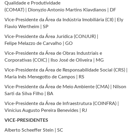
Qualidade e Produtividade
(COMAT) | Dionyzio Antonio Martins Klavdianos | DF
Vice-Presidente da Área da Indústria Imobiliária (CII) | Ely
Flavio Wertheim | SP
Vice-Presidente da Área Jurídica (CONJUR) |
Felipe Melazzo de Carvalho | GO
Vice-Presidente da Área de Obras Industriais e
Corporativas (COIC) | Ilso José de Oliveira | MG
Vice-Presidente da Área de Responsabilidade Social (CRS) |
Maria Inês Menegotto de Campos | RS
Vice-Presidente da Área de Meio Ambiente (CMA) | Nilson
Sarti da Silva Filho | BA
Vice-Presidente da Área de Infraestrutura (COINFRA) |
Vinícius Augusto Pereira Benevides | RJ
VICE-PRESIDENTES
Alberto Scheeffer Stein | SC