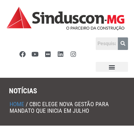
NOTÍCIAS
HOME
/
CBIC ELEGE NOVA GESTÃO PARA
MANDATO QUE INICIA EM JULHO