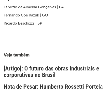
Fabrizio de Almeida Gonçalves | PA
Fernando Coe Razuk | GO
Ricardo Beschizza | SP
Veja também
[Artigo]: O futuro das obras industriais e
corporativas no Brasil
Nota de Pesar: Humberto Rossetti Portela