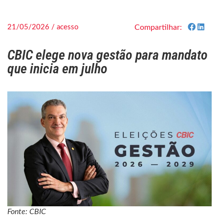
21/05/2026 / acesso
Compartilhar:
CBIC elege nova gestão para mandato
que inicia em julho
Fonte: CBIC