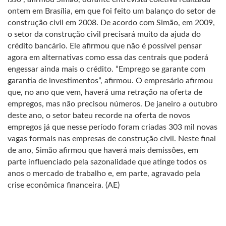
ontem em Brasília, em que foi feito um balanço do setor de
construção civil em 2008. De acordo com Simão, em 2009,
o setor da construção civil precisará muito da ajuda do
crédito bancário. Ele afirmou que não é possível pensar
agora em alternativas como essa das centrais que poderá
engessar ainda mais o crédito. “Emprego se garante com
garantia de investimentos”, afirmou. O empresário afirmou
que, no ano que vem, haverá uma retração na oferta de
empregos, mas não precisou números. De janeiro a outubro
deste ano, o setor bateu recorde na oferta de novos
empregos já que nesse período foram criadas 303 mil novas
vagas formais nas empresas de construção civil. Neste final
de ano, Simão afirmou que haverá mais demissões, em
parte influenciado pela sazonalidade que atinge todos os
anos o mercado de trabalho e, em parte, agravado pela
crise econômica financeira. (AE)