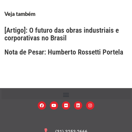
Veja também
[Artigo]: O futuro das obras industriais e
corporativas no Brasil
Nota de Pesar: Humberto Rossetti Portela
(31) 3253-2666