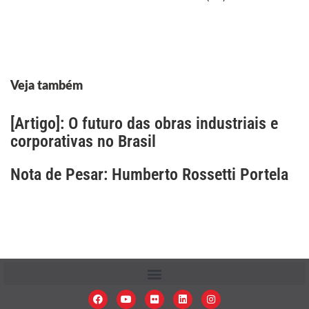
Veja também
[Artigo]: O futuro das obras industriais e
corporativas no Brasil
Nota de Pesar: Humberto Rossetti Portela