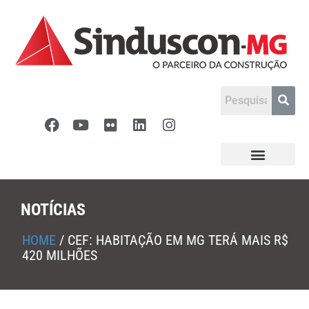
NOTÍCIAS
HOME
/
CEF: HABITAÇÃO EM MG TERÁ MAIS R$
420 MILHÕES