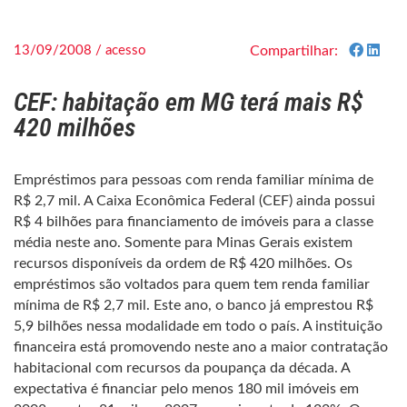
13/09/2008 / acesso
Compartilhar:
CEF: habitação em MG terá mais R$
420 milhões
Empréstimos para pessoas com renda familiar mínima de
R$ 2,7 mil. A Caixa Econômica Federal (CEF) ainda possui
R$ 4 bilhões para financiamento de imóveis para a classe
média neste ano. Somente para Minas Gerais existem
recursos disponíveis da ordem de R$ 420 milhões. Os
empréstimos são voltados para quem tem renda familiar
mínima de R$ 2,7 mil. Este ano, o banco já emprestou R$
5,9 bilhões nessa modalidade em todo o país. A instituição
financeira está promovendo neste ano a maior contratação
habitacional com recursos da poupança da década. A
expectativa é financiar pelo menos 180 mil imóveis em