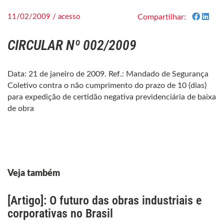
11/02/2009 / acesso
Compartilhar:
CIRCULAR Nº 002/2009
Data: 21 de janeiro de 2009. Ref.: Mandado de Segurança
Coletivo contra o não cumprimento do prazo de 10 (dias)
para expedição de certidão negativa previdenciária de baixa
de obra
Veja também
[Artigo]: O futuro das obras industriais e
corporativas no Brasil