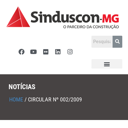
NOTÍCIAS
HOME
/
CIRCULAR Nº 002/2009