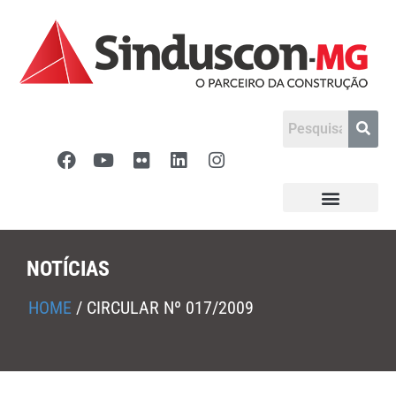
NOTÍCIAS
HOME
/
CIRCULAR Nº 017/2009