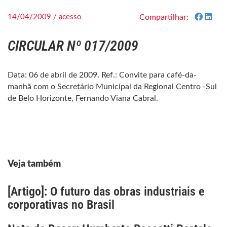
14/04/2009 / acesso
Compartilhar:
CIRCULAR Nº 017/2009
Data: 06 de abril de 2009. Ref.: Convite para café-da-
manhã com o Secretário Municipal da Regional Centro -Sul
de Belo Horizonte, Fernando Viana Cabral.
Veja também
[Artigo]: O futuro das obras industriais e
corporativas no Brasil