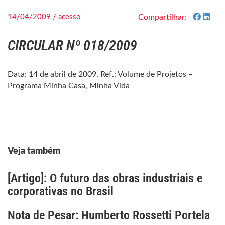
14/04/2009 / acesso
Compartilhar:
CIRCULAR Nº 018/2009
Data: 14 de abril de 2009. Ref.: Volume de Projetos –
Programa Minha Casa, Minha Vida
Veja também
[Artigo]: O futuro das obras industriais e
corporativas no Brasil
Nota de Pesar: Humberto Rossetti Portela