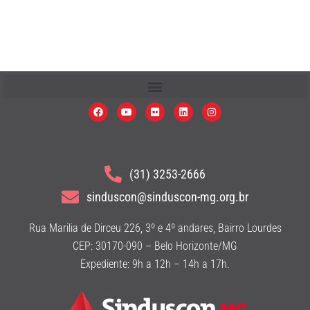
(31) 3253-2666
sinduscon@sinduscon-mg.org.br
Rua Marilia de Dirceu 226, 3º e 4º andares, Bairro Lourdes
CEP: 30170-090 – Belo Horizonte/MG
Expediente: 9h a 12h – 14h a 17h.