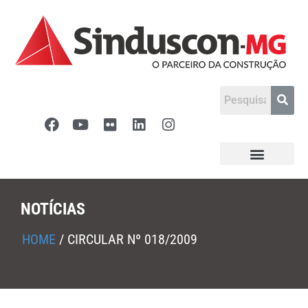
NOTÍCIAS
HOME
/
CIRCULAR Nº 018/2009