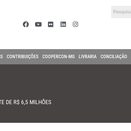
AS
CONTRIBUIÇÕES
COOPERCON-MG
LIVRARIA
CONCILIAÇÃO
 DE R$ 6,5 MILHÕES