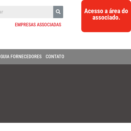
Acesso a área do
associado.
EMPRESAS ASSOCIADAS
GUIA FORNECEDORES
CONTATO