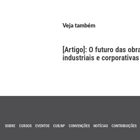
Veja também
[Artigo]: O futuro das obr
industriais e corporativas
SOBRE
CURSOS
EVENTOS
CUB/M²
CONVENÇÕES
NOTÍCIAS
CONTRIBUIÇÕES