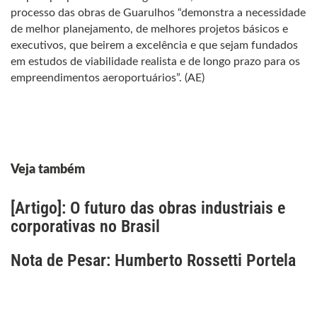
processo das obras de Guarulhos “demonstra a necessidade
de melhor planejamento, de melhores projetos básicos e
executivos, que beirem a excelência e que sejam fundados
em estudos de viabilidade realista e de longo prazo para os
empreendimentos aeroportuários”. (AE)
Veja também
[Artigo]: O futuro das obras industriais e
corporativas no Brasil
Nota de Pesar: Humberto Rossetti Portela