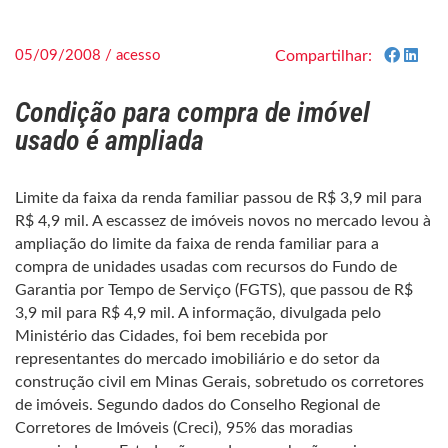
05/09/2008 / acesso
Compartilhar:
Condição para compra de imóvel
usado é ampliada
Limite da faixa da renda familiar passou de R$ 3,9 mil para
R$ 4,9 mil. A escassez de imóveis novos no mercado levou à
ampliação do limite da faixa de renda familiar para a
compra de unidades usadas com recursos do Fundo de
Garantia por Tempo de Serviço (FGTS), que passou de R$
3,9 mil para R$ 4,9 mil. A informação, divulgada pelo
Ministério das Cidades, foi bem recebida por
representantes do mercado imobiliário e do setor da
construção civil em Minas Gerais, sobretudo os corretores
de imóveis. Segundo dados do Conselho Regional de
Corretores de Imóveis (Creci), 95% das moradias