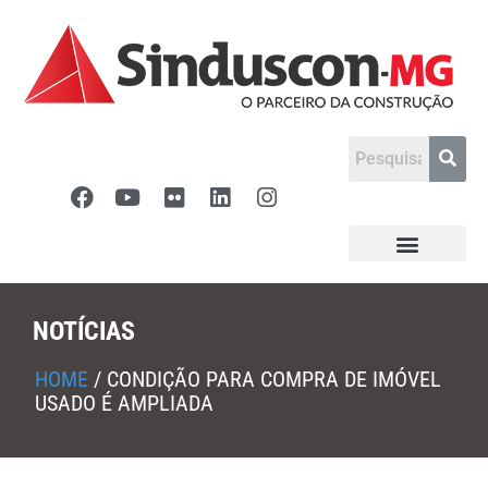
NOTÍCIAS
HOME
/
CONDIÇÃO PARA COMPRA DE IMÓVEL
USADO É AMPLIADA